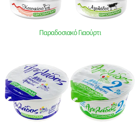
Παραδοσιακό Γιαούρτι