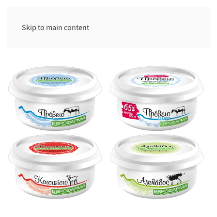
Skip to main content