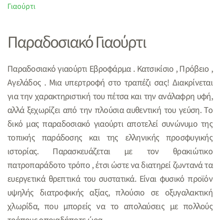
Γιαούρτι
Παραδοσιακό Γιαούρτι
Παραδοσιακό γιαούρτι Εβροφάρμα . Κατσικίσιο , Πρόβειο ,
Αγελάδος . Μια υπερτροφή στο τραπέζι σας! Διακρίνεται
για την χαρακτηριστική του πέτσα και την ανάλαφρη υφή,
αλλά ξεχωρίζει από την πλούσια αυθεντική του γεύση. Το
δικό μας παραδοσιακό γιαούρτι αποτελεί συνώνυμο της
τοπικής παράδοσης και της ελληνικής προσφυγικής
ιστορίας. Παρασκευάζεται με τον θρακιώτικο
πατροπαράδοτο τρόπο , έτσι ώστε να διατηρεί ζωντανά τα
ευεργετικά θρεπτικά του συστατικά. Είναι φυσικό προϊόν
υψηλής διατροφικής αξίας, πλούσιο σε οξυγαλακτική
χλωρίδα, που μπορείς να το απολαύσεις με πολλούς