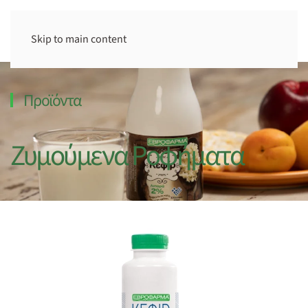
Skip to main content
Προϊόντα
Ζυμούμενα Ροφήματα