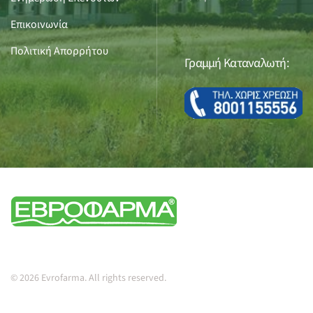
Επικοινωνία
Πολιτική Απορρήτου
Γραμμή Καταναλωτή:
© 2026 Evrofarma. All rights reserved.