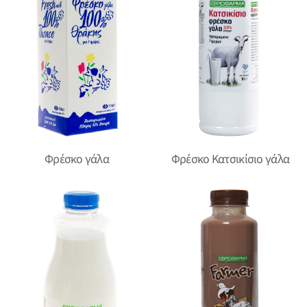
Φρέσκο Κατσικίσιο γάλα
Φρέσκο γάλα