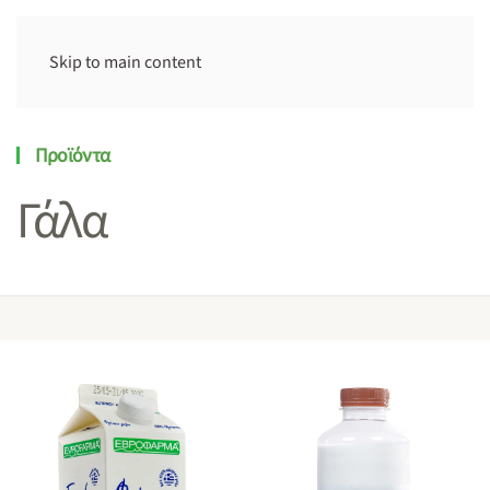
Skip to main content
Προϊόντα
Γάλα