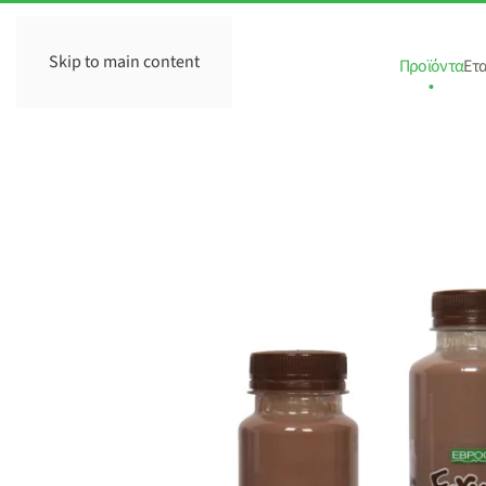
Skip to main content
Προϊόντα
Ετα