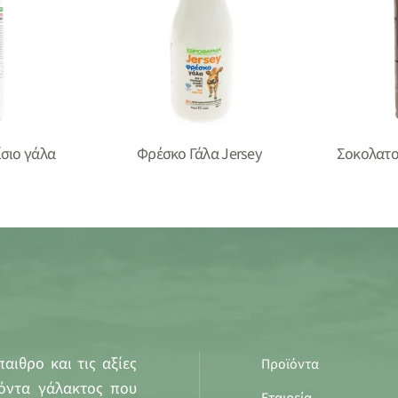
σιο γάλα
Φρέσκο Γάλα Jersey
Σοκολατο
αιθρο και τις αξίες
Προϊόντα
όντα γάλακτος που