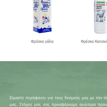
Φρέσκο γάλα
Φρέσκο Κατσικί
Είμαστε περήφανοι για τους δεσμούς μας με την ύπ
μας. Στόχος μας σας προσφέρουμε ανώτερα προι