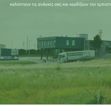
καλύπτουν τις ανάγκες σας και κερδίζουν την εμπιστ