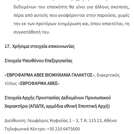
δεδομένων του επισκέπτη θα γίνει για άλλους σκοπούς,
πέρα από αυτούς που αναφέρονται στην παρούσα, χωρίς
την εκ των προτέρων ενημέρωση και, όπου απαιτείται, τη
συγκατάθεσή του.
17. Χρήσιμα στοιχεία επικοινωνίας
Στοιχεία Υπευθύνου Επεξεργασίας
«
ΕΒΡΟΦΑΡΜΑ ΑΒΕΕ ΒΙΟΜΗΧΑΝΙΑ ΓΑΛΑΚΤΟΣ
», διακριτικός
τίτλος «
ΕΒΡΟΦΑΡΜΑ ΑΒΕΕ
»
Στοιχεία Αρχής Προστασίας Δεδομένων Προσωπικού
Χαρακτήρα (ΑΠΔΠΧ, αρμόδια εθνική Εποπτική Αρχή)
Διεύθυνση: Λεωφόρος Κηφισίας 1 – 3, Τ.Κ. 115 23, Αθήνα
Τηλεφωνικό Κέντρο: +30 210 6475600