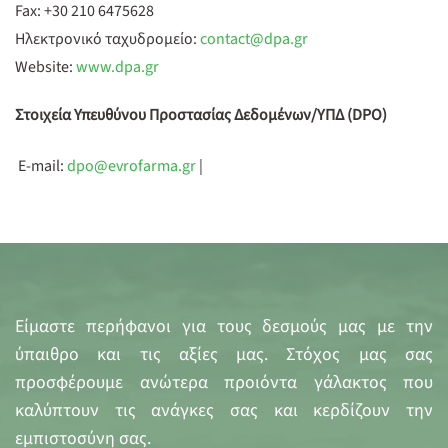
Fax: +30 210 6475628
Ηλεκτρονικό ταχυδρομείο:
contact@dpa.gr
Website:
www.dpa.gr
Στοιχεία Υπευθύνου Προστασίας
Δεδομένων/ΥΠΔ
(DPO)
E-mail:
dpo@evrofarma.gr
|
Είμαστε περήφανοι για τους δεσμούς μας με την
ύπαιθρο και τις αξίες μας. Στόχος μας σας
προσφέρουμε ανώτερα προιόντα γάλακτος που
καλύπτουν τις ανάγκες σας και κερδίζουν την
εμπιστοσύνη σας.