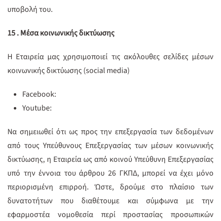
υποβολή του.
15 .
Μέσα κοινωνικής δικτύωσης
Η Εταιρεία μας χρησιμοποιεί τις ακόλουθες σελίδες μέσων
κοινωνικής δικτύωσης (social media)
Facebook:
Youtube:
Να σημειωθεί ότι ως προς την επεξεργασία των δεδομένων
από τους Υπεύθυνους Επεξεργασίας των μέσων κοινωνικής
δικτύωσης, η Εταιρεία ως από κοινού Υπεύθυνη Επεξεργασίας
υπό την έννοια του άρθρου 26 ΓΚΠΔ, μπορεί να έχει μόνο
περιορισμένη επιρροή. Ώστε, δρούμε στο πλαίσιο των
δυνατοτήτων που διαθέτουμε και σύμφωνα με την
εφαρμοστέα νομοθεσία περί προστασίας προσωπικών