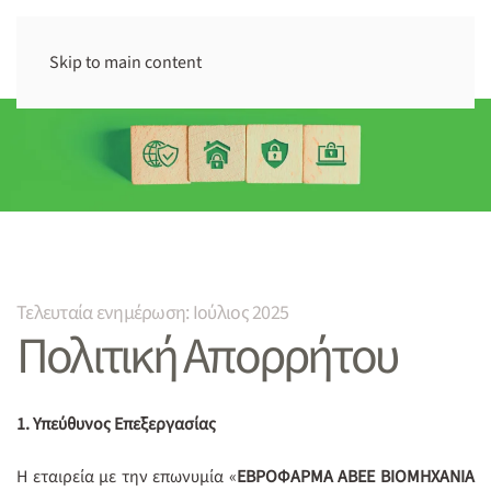
Skip to main content
Τελευταία ενημέρωση: Ιούλιος 2025
Πολιτική Απορρήτου
1. Υπεύθυνος Επεξεργασίας
Η εταιρεία με την επωνυμία «
ΕΒΡΟΦΑΡΜΑ ΑΒΕΕ ΒΙΟΜΗΧΑΝΙΑ