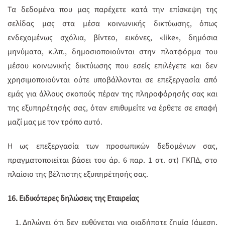
Τα δεδομένα που μας παρέχετε κατά την επίσκεψη της
σελίδας μας στα μέσα κοινωνικής δικτύωσης, όπως
ενδεχομένως σχόλια, βίντεο, εικόνες, «like», δημόσια
μηνύματα, κ.λπ., δημοσιοποιούνται στην πλατφόρμα του
μέσου κοινωνικής δικτύωσης που εσείς επιλέγετε και δεν
χρησιμοποιούνται ούτε υποβάλλονται σε επεξεργασία από
εμάς για άλλους σκοπούς πέραν της πληροφόρησής σας και
της εξυπηρέτησής σας, όταν επιθυμείτε να έρθετε σε επαφή
μαζί μας με τον τρόπο αυτό.
Η ως επεξεργασία των προσωπικών δεδομένων σας,
πραγματοποιείται βάσει του άρ. 6 παρ. 1 στ. στ) ΓΚΠΔ, στο
πλαίσιο της βέλτιστης εξυπηρέτησής σας.
16. Ειδικότερες δηλώσεις της Εταιρείας
Δηλώνει ότι δεν ευθύνεται για οιαδήποτε ζημία (άμεση,