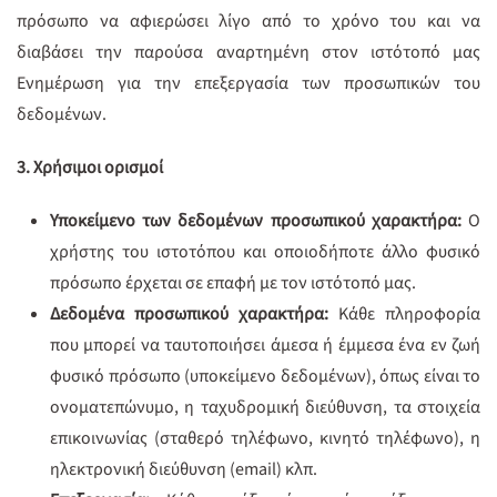
πρόσωπο να αφιερώσει λίγο από το χρόνο του και να
διαβάσει την παρούσα αναρτημένη στον ιστότοπό μας
Ενημέρωση για την επεξεργασία των προσωπικών του
δεδομένων.
3. Χρήσιμοι ορισμοί
Υποκείμενο των δεδομένων προσωπικού χαρακτήρα:
Ο
χρήστης του ιστοτόπου και οποιοδήποτε άλλο φυσικό
πρόσωπο έρχεται σε επαφή με τον ιστότοπό μας.
Δεδομένα προσωπικού χαρακτήρα:
Κάθε πληροφορία
που μπορεί να ταυτοποιήσει άμεσα ή έμμεσα ένα εν ζωή
φυσικό πρόσωπο (υποκείμενο δεδομένων), όπως είναι το
ονοματεπώνυμο, η ταχυδρομική διεύθυνση, τα στοιχεία
επικοινωνίας (σταθερό τηλέφωνο, κινητό τηλέφωνο), η
ηλεκτρονική διεύθυνση (email) κλπ.