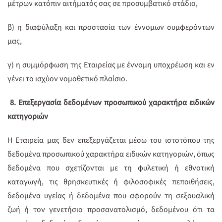
μέτρων κατόπιν αιτήματός σας σε προσυμβατικό στάδιο,
β) η διαφύλαξη και προστασία των έννομων συμφερόντων
μας,
γ) η συμμόρφωση της Εταιρείας με έννομη υποχρέωση και εν
γένει το ισχύον νομοθετικό πλαίσιο.
8.
Επεξεργασία δεδομένων προσωπικού χαρακτήρα ειδικών
κατηγοριών
Η Εταιρεία μας δεν επεξεργάζεται μέσω του ιστοτόπου της
δεδομένα προσωπικού χαρακτήρα ειδικών κατηγοριών, όπως
δεδομένα που σχετίζονται με τη φυλετική ή εθνοτική
καταγωγή, τις θρησκευτικές ή φιλοσοφικές πεποιθήσεις,
δεδομένα υγείας ή δεδομένα που αφορούν τη σεξουαλική
ζωή ή τον γενετήσιο προσανατολισμό, δεδομένου ότι τα