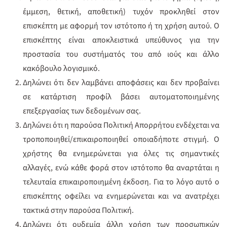
έμμεση, θετική, αποθετική) τυχόν προκληθεί στον
επισκέπτη με αφορμή τον ιστότοπο ή τη χρήση αυτού. Ο
επισκέπτης είναι αποκλειστικά υπεύθυνος για την
προστασία του συστήματός του από ιούς και άλλο
κακόβουλο λογισμικό.
Δηλώνει ότι δεν λαμβάνει αποφάσεις και δεν προβαίνει
σε κατάρτιση προφίλ βάσει αυτοματοποιημένης
επεξεργασίας των δεδομένων σας.
Δηλώνει ότι η παρούσα Πολιτική Απορρήτου ενδέχεται να
τροποποιηθεί/επικαιροποιηθεί οποιαδήποτε στιγμή. O
χρήστης θα ενημερώνεται για όλες τις σημαντικές
αλλαγές, ενώ κάθε φορά στον ιστότοπο θα αναρτάται η
τελευταία επικαιροποιημένη έκδοση. Για το λόγο αυτό ο
επισκέπτης οφείλει να ενημερώνεται και να ανατρέχει
τακτικά στην παρούσα Πολιτική.
Δηλώνει ότι ουδεμία άλλη χρήση των προσωπικών