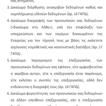
σας αιτήματος.
Δικαίωμα διόρθωσης ανακριβών δεδομένων καθώς και
συμπλήρωσης ελλιπών δεδομένων (άρ. 16 ΓΚΠΔ).
Δικαίωμα διαγραφής των προσωπικών σας δεδομένων
(«δικαίωμα στη λήθη»), υπό την επιφύλαξη των
υποχρεώσεων και των νομίμων δικαιωμάτων της
Εταιρείας για την τήρησή τους με βάση τις εκάστοτε
ισχύουσες νομοθετικές και κανονιστικές διατάξεις (άρ. 17
ΓΚΠΔ).
Δικαίωμα περιορισμού της επεξεργασίας των
προσωπικών δεδομένων σας εφόσον, είτε αμφισβητείται
η ακρίβεια αυτών, είτε η επεξεργασία είναι παράνομη,
είτε εκλείπει ο σκοπός της επεξεργασίας, αλλά δεν
ενδείκνυται η διαγραφή τους (άρ. 18 ΓΚΠΔ).
Δικαίωμα φορητότητας των προσωπικών σας δεδομένων
σε άλλον υπεύθυνο επεξεργασίας, εάν η επεξεργασία