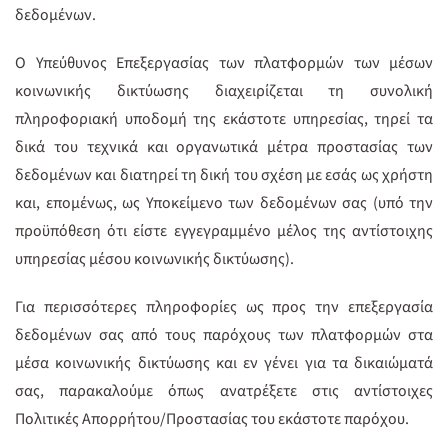
δεδομένων.
Ο Υπεύθυνος Επεξεργασίας των πλατφορμών των μέσων
κοινωνικής δικτύωσης διαχειρίζεται τη συνολική
πληροφοριακή υποδομή της εκάστοτε υπηρεσίας, τηρεί τα
δικά του τεχνικά και οργανωτικά μέτρα προστασίας των
δεδομένων και διατηρεί τη δική του σχέση με εσάς ως χρήστη
και, επομένως, ως Υποκείμενο των δεδομένων σας (υπό την
προϋπόθεση ότι είστε εγγεγραμμένο μέλος της αντίστοιχης
υπηρεσίας μέσου κοινωνικής δικτύωσης).
Για περισσότερες πληροφορίες ως προς την επεξεργασία
δεδομένων σας από τους παρόχους των πλατφορμών στα
μέσα κοινωνικής δικτύωσης και εν γένει για τα δικαιώματά
σας, παρακαλούμε όπως ανατρέξετε στις αντίστοιχες
Πολιτικές Απορρήτου/Προστασίας του εκάστοτε παρόχου.