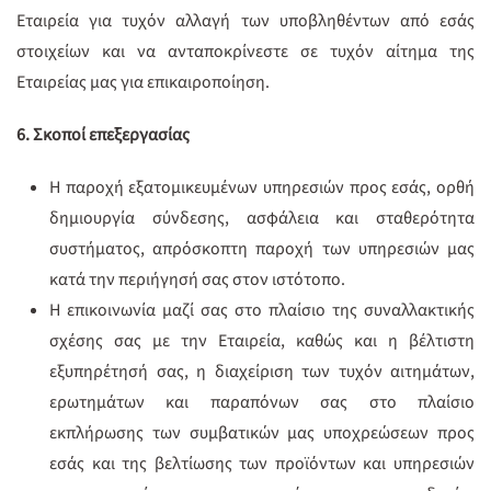
Εταιρεία για τυχόν αλλαγή των υποβληθέντων από εσάς
στοιχείων και να ανταποκρίνεστε σε τυχόν αίτημα της
Εταιρείας μας για επικαιροποίηση.
6. Σκοποί επεξεργασίας
H παροχή εξατομικευμένων υπηρεσιών προς εσάς, ορθή
δημιουργία σύνδεσης, ασφάλεια και σταθερότητα
συστήματος, απρόσκοπτη παροχή των υπηρεσιών μας
κατά την περιήγησή σας στον ιστότοπο.
Η επικοινωνία μαζί σας στο πλαίσιο της συναλλακτικής
σχέσης σας με την Εταιρεία, καθώς και η βέλτιστη
εξυπηρέτησή σας, η διαχείριση των τυχόν αιτημάτων,
ερωτημάτων και παραπόνων σας στο πλαίσιο
εκπλήρωσης των συμβατικών μας υποχρεώσεων προς
εσάς και της βελτίωσης των προϊόντων και υπηρεσιών