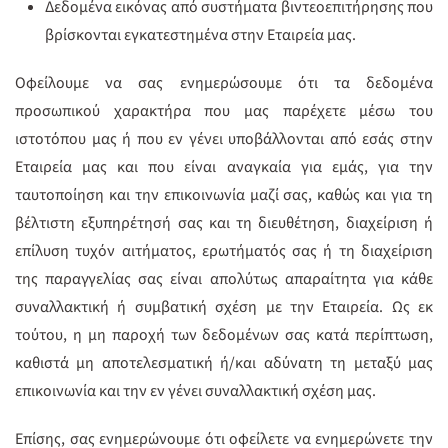
Δεδομένα εικόνας από συστήματα βιντεοεπιτήρησης που
βρίσκονται εγκατεστημένα στην Εταιρεία μας.
Οφείλουμε να σας ενημερώσουμε ότι τα δεδομένα
προσωπικού χαρακτήρα που μας παρέχετε μέσω του
ιστοτόπου μας ή που εν γένει υποβάλλονται από εσάς στην
Εταιρεία μας και που είναι αναγκαία για εμάς, για την
ταυτοποίηση και την επικοινωνία μαζί σας, καθώς και για τη
βέλτιστη εξυπηρέτησή σας και τη διευθέτηση, διαχείριση ή
επίλυση τυχόν αιτήματος, ερωτήματός σας ή τη διαχείριση
της παραγγελίας σας είναι απολύτως απαραίτητα για κάθε
συναλλακτική ή συμβατική σχέση με την Εταιρεία. Ως εκ
τούτου, η μη παροχή των δεδομένων σας κατά περίπτωση,
καθιστά μη αποτελεσματική ή/και αδύνατη τη μεταξύ μας
επικοινωνία και την εν γένει συναλλακτική σχέση μας.
Επίσης, σας ενημερώνουμε ότι οφείλετε να ενημερώνετε την