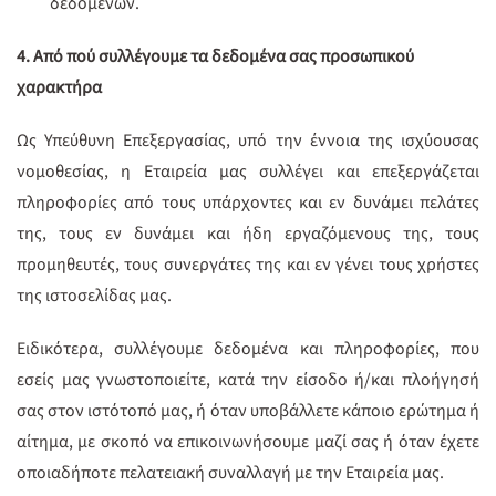
δεδομένων.
4. Από πού συλλέγουμε τα δεδομένα σας προσωπικού
χαρακτήρα
Ως Υπεύθυνη Επεξεργασίας, υπό την έννοια της ισχύουσας
νομοθεσίας, η Εταιρεία μας συλλέγει και επεξεργάζεται
πληροφορίες από τους υπάρχοντες και εν δυνάμει πελάτες
της, τους εν δυνάμει και ήδη εργαζόμενους της, τους
προμηθευτές, τους συνεργάτες της και εν γένει τους χρήστες
της ιστοσελίδας μας.
Ειδικότερα, συλλέγουμε δεδομένα και πληροφορίες, που
εσείς μας γνωστοποιείτε, κατά την είσοδο ή/και πλοήγησή
σας στον ιστότοπό μας, ή όταν υποβάλλετε κάποιο ερώτημα ή
αίτημα, με σκοπό να επικοινωνήσουμε μαζί σας ή όταν έχετε
οποιαδήποτε πελατειακή συναλλαγή με την Εταιρεία μας.