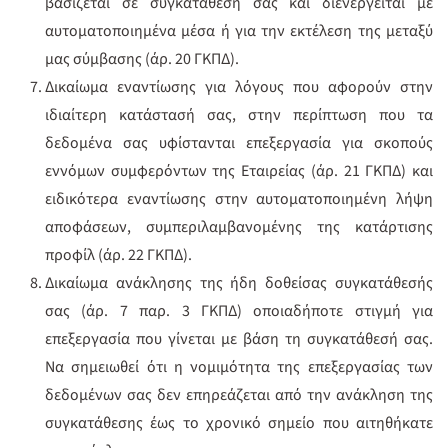
βασίζεται σε συγκατάθεσή σας και διενεργείται με
αυτοματοποιημένα μέσα ή για την εκτέλεση της μεταξύ
μας σύμβασης (άρ. 20 ΓΚΠΔ).
Δικαίωμα εναντίωσης για λόγους που αφορούν στην
ιδιαίτερη κατάστασή σας, στην περίπτωση που τα
δεδομένα σας υφίστανται επεξεργασία για σκοπούς
εννόμων συμφερόντων της Εταιρείας (άρ. 21 ΓΚΠΔ) και
ειδικότερα εναντίωσης στην αυτοματοποιημένη λήψη
αποφάσεων, συμπεριλαμβανομένης της κατάρτισης
προφίλ (άρ. 22 ΓΚΠΔ).
Δικαίωμα ανάκλησης της ήδη δοθείσας συγκατάθεσής
σας (άρ. 7 παρ. 3 ΓΚΠΔ) οποιαδήποτε στιγμή για
επεξεργασία που γίνεται με βάση τη συγκατάθεσή σας.
Να σημειωθεί ότι η νομιμότητα της επεξεργασίας των
δεδομένων σας δεν επηρεάζεται από την ανάκληση της
συγκατάθεσης έως το χρονικό σημείο που αιτηθήκατε