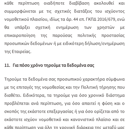
κάθε περίπτωση οιαδήποτε διαβίβαση ακολουθεί και
συμμορφώνεται με τις σχετικές διατάξεις του ισχύοντος
νομοθετικού πλαισίου, ιδίως τα άρ. 44 επ. ΓΚΠΔ 2016/679, ενώ
θα υπάρξει σχετική ενημέρωση των χρηστών με
επικαιροποίηση της παρούσας πολιτικής προστασίας
προσωπικών δεδομένων ή με ειδικότερη δήλωση/ενημέρωση
της Εταιρείας.
11.
Για πόσο χρόνο τηρούμε τα δεδομένα σας
Τηρούμε τα δεδομένα σας προσωπικού χαρακτήρα σύμφωνα
με τις επιταγές της νομοθεσίας και την Πολιτική τήρησης που
διαθέτει. Ειδικότερα, τα τηρούμε για όσο χρονικό διάστημα
προβλέπεται ανά περίπτωση, για όσο απαιτεί η φύση και ο
σκοπός της εκάστοτε επεξεργασίας ή για όσο ορίζεται από το
εκάστοτε ισχύον νομοθετικό και κανονιστικό πλαίσιο και σε
κάθε περίπτωση για όλη τη χρονική διάρκεια της μεταξύ μας