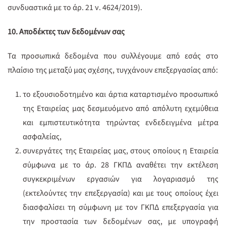
συνδυαστικά με το άρ. 21 ν. 4624/2019).
10. Αποδέκτες των δεδομένων σας
Τα προσωπικά δεδομένα που συλλέγουμε από εσάς στο
πλαίσιο της μεταξύ μας σχέσης, τυγχάνουν επεξεργασίας από:
το εξουσιοδοτημένο και άρτια καταρτισμένο προσωπικό
της Εταιρείας μας δεσμευόμενο από απόλυτη εχεμύθεια
και εμπιστευτικότητα τηρώντας ενδεδειγμένα μέτρα
ασφαλείας,
συνεργάτες της Εταιρείας μας, στους οποίους η Εταιρεία
σύμφωνα με το άρ. 28 ΓΚΠΔ αναθέτει την εκτέλεση
συγκεκριμένων εργασιών για λογαριασμό της
(εκτελούντες την επεξεργασία) και με τους οποίους έχει
διασφαλίσει τη σύμφωνη με τον ΓΚΠΔ επεξεργασία για
την προστασία των δεδομένων σας, με υπογραφή