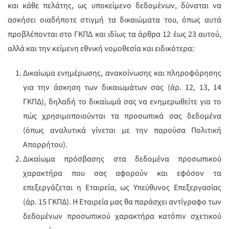
και κάθε πελάτης, ως υποκείμενο δεδομένων, δύναται να
ασκήσει οιαδήποτε στιγμή τα δικαιώματα του, όπως αυτά
προβλέπονται στο ΓΚΠΔ και ιδίως τα άρθρα 12 έως 23 αυτού,
αλλά και την κείμενη εθνική νομοθεσία και ειδικότερα:
Δικαίωμα ενημέρωσης, ανακοίνωσης και πληροφόρησης
για την άσκηση των δικαιωμάτων σας (άρ. 12, 13, 14
ΓΚΠΔ), δηλαδή το δικαίωμά σας να ενημερωθείτε για το
πώς χρησιμοποιούνται τα προσωπικά σας δεδομένα
(όπως αναλυτικά γίνεται με την παρούσα Πολιτική
Απορρήτου).
Δικαίωμα πρόσβασης στα δεδομένα προσωπικού
χαρακτήρα που σας αφορούν και εφόσον τα
επεξεργάζεται η Εταιρεία, ως Υπεύθυνος Επεξεργασίας
(άρ. 15 ΓΚΠΔ). Η Εταιρεία μας θα παράσχει αντίγραφο των
δεδομένων προσωπικού χαρακτήρα κατόπιν σχετικού