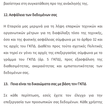
βασίστηκε στη συγκατάθεση προ της ανάκλησής της.
12. Ασφάλεια των δεδομένων σας
Η Εταιρεία μας μεριμνά για τη λήψη επαρκών τεχνικών και
οργανωτικών μέτρων για τη διαφύλαξη τόσο της τεχνικής,
όσο και της φυσικής ασφάλειας σύμφωνα με το άρθρο 32 και
τις αρχές του ΓΚΠΔ. Διαθέτει προς τούτο σχετικές Πολιτικές
και τηρεί εν γένει τις αρχές της επεξεργασίας σύμφωνα με το
γράμμα του ΓΚΠΔ (άρ. 5 ΓΚΠΔ), προς εξασφάλιση της
διαθεσιμότητας, ακεραιότητας και εμπιστευτικότητας των
δεδομένων σας.
13.
Ποια είναι τα δικαιώματα σας με βάση τον ΓΚΠΔ
Σε κάθε περίπτωση, εσείς έχετε τον έλεγχο για την
επεξεργασία των προσωπικών σας δεδομένων. Κάθε χρήστης