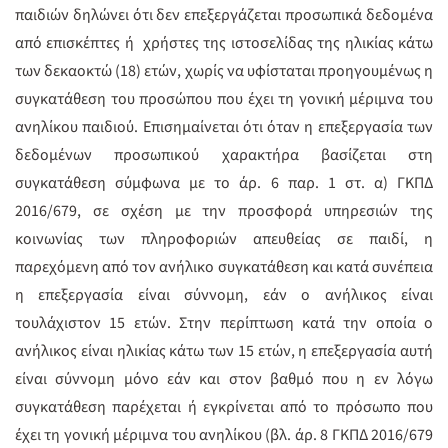
παιδιών δηλώνει ότι δεν επεξεργάζεται προσωπικά δεδομένα
από επισκέπτες ή χρήστες της ιστοσελίδας της ηλικίας κάτω
των δεκαοκτώ (18) ετών, χωρίς να υφίσταται προηγουμένως η
συγκατάθεση του προσώπου που έχει τη γονική μέριμνα του
ανηλίκου παιδιού. Επισημαίνεται ότι όταν η επεξεργασία των
δεδομένων προσωπικού χαρακτήρα βασίζεται στη
συγκατάθεση σύμφωνα με το άρ. 6 παρ. 1 στ. α) ΓΚΠΔ
2016/679, σε σχέση με την προσφορά υπηρεσιών της
κοινωνίας των πληροφοριών απευθείας σε παιδί, η
παρεχόμενη από τον ανήλικο συγκατάθεση και κατά συνέπεια
η επεξεργασία είναι σύννομη, εάν ο ανήλικος είναι
τουλάχιστον 15 ετών. Στην περίπτωση κατά την οποία ο
ανήλικος είναι ηλικίας κάτω των 15 ετών, η επεξεργασία αυτή
είναι σύννομη μόνο εάν και στον βαθμό που η εν λόγω
συγκατάθεση παρέχεται ή εγκρίνεται από το πρόσωπο που
έχει τη γονική μέριμνα του ανηλίκου (βλ. άρ. 8 ΓΚΠΔ 2016/679