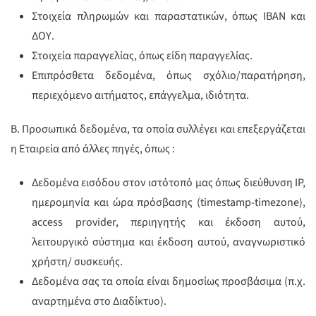
Στοιχεία πληρωμών και παραστατικών, όπως IBAN και
ΔΟΥ.
Στοιχεία παραγγελίας, όπως είδη παραγγελίας.
Επιπρόσθετα δεδομένα, όπως σχόλιο/παρατήρηση,
περιεχόμενο αιτήματος, επάγγελμα, ιδιότητα.
Β. Προσωπικά δεδομένα, τα οποία συλλέγει και επεξεργάζεται
η Εταιρεία από άλλες πηγές, όπως :
Δεδομένα εισόδου στον ιστότοπό μας όπως διεύθυνση IP,
ημερομηνία και ώρα πρόσβασης (timestamp-timezone),
access provider, περιηγητής και έκδοση αυτού,
λειτουργικό σύστημα και έκδοση αυτού, αναγνωριστικό
χρήστη/ συσκευής.
Δεδομένα σας τα οποία είναι δημοσίως προσβάσιμα (π.χ.
αναρτημένα στο Διαδίκτυο).