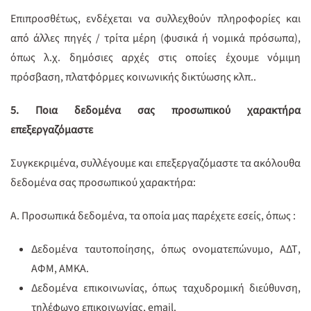
Επιπροσθέτως, ενδέχεται να συλλεχθούν πληροφορίες και
από άλλες πηγές / τρίτα μέρη (φυσικά ή νομικά πρόσωπα),
όπως λ.χ. δημόσιες αρχές στις οποίες έχουμε νόμιμη
πρόσβαση, πλατφόρμες κοινωνικής δικτύωσης κλπ..
5. Ποια δεδομένα σας προσωπικού χαρακτήρα
επεξεργαζόμαστε
Συγκεκριμένα, συλλέγουμε και επεξεργαζόμαστε τα ακόλουθα
δεδομένα σας προσωπικού χαρακτήρα:
Α. Προσωπικά δεδομένα, τα οποία μας παρέχετε εσείς, όπως :
Δεδομένα ταυτοποίησης, όπως ονοματεπώνυμο, ΑΔΤ,
ΑΦΜ, ΑΜΚΑ.
Δεδομένα επικοινωνίας, όπως ταχυδρομική διεύθυνση,
τηλέφωνο επικοινωνίας, email.