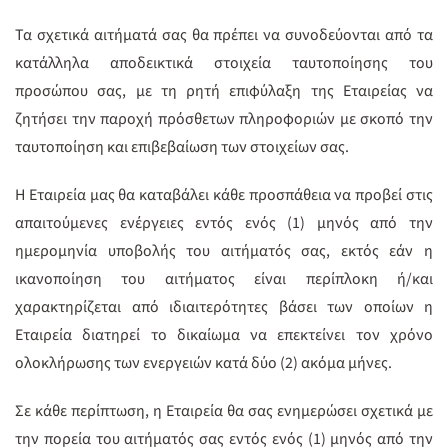
Τα σχετικά αιτήματά σας θα πρέπει να συνοδεύονται από τα
κατάλληλα αποδεικτικά στοιχεία ταυτοποίησης του
προσώπου σας, με τη ρητή επιφύλαξη της Εταιρείας να
ζητήσει την παροχή πρόσθετων πληροφοριών με σκοπό την
ταυτοποίηση και επιβεβαίωση των στοιχείων σας.
Η Εταιρεία μας θα καταβάλει κάθε προσπάθεια να προβεί στις
απαιτούμενες ενέργειες εντός ενός (1) μηνός από την
ημερομηνία υποβολής του αιτήματός σας, εκτός εάν η
ικανοποίηση του αιτήματος είναι περίπλοκη ή/και
χαρακτηρίζεται από ιδιαιτερότητες βάσει των οποίων η
Εταιρεία διατηρεί το δικαίωμα να επεκτείνει τον χρόνο
ολοκλήρωσης των ενεργειών κατά δύο (2) ακόμα μήνες.
Σε κάθε περίπτωση, η Εταιρεία θα σας ενημερώσει σχετικά με
την πορεία του αιτήματός σας εντός ενός (1) μηνός από την