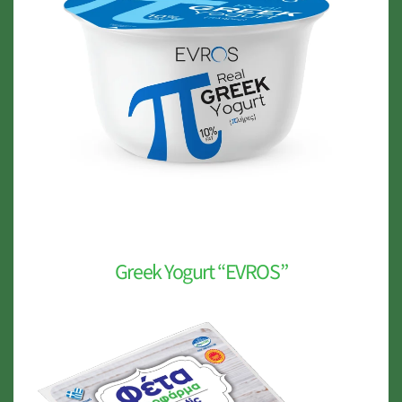
Greek Yogurt “EVROS”