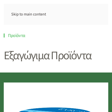
Skip to main content
Προϊόντα
Εξαγώγιμα Προϊόντα