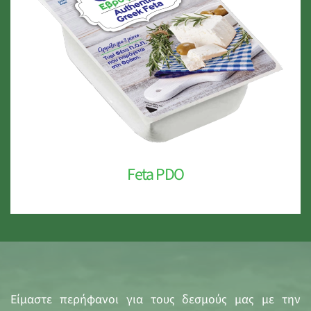
Feta PDO
Είμαστε περήφανοι για τους δεσμούς μας με την