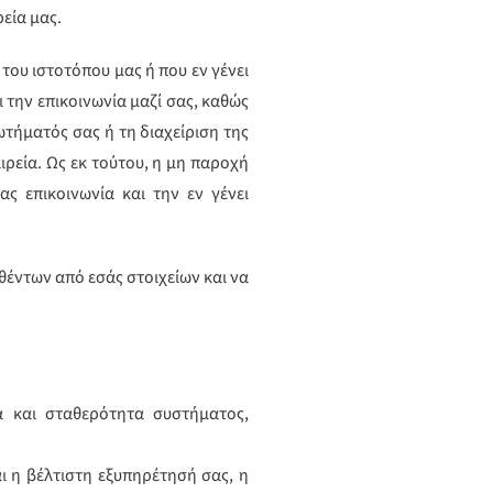
εία μας.
ου ιστοτόπου μας ή που εν γένει
ι την επικοινωνία μαζί σας, καθώς
ωτήματός σας ή τη διαχείριση της
ιρεία. Ως εκ τούτου, η μη παροχή
ς επικοινωνία και την εν γένει
θέντων από εσάς στοιχείων και να
α και σταθερότητα συστήματος,
αι η βέλτιστη εξυπηρέτησή σας, η