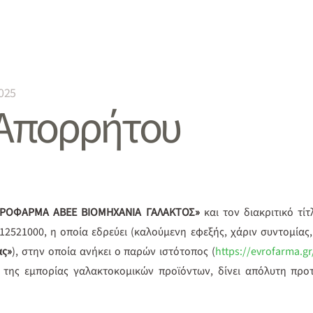
025
 Απορρήτου
ΡΟΦΑΡΜΑ ΑΒΕΕ ΒΙΟΜΗΧΑΝΙΑ ΓΑΛΑΚΤΟΣ»
και τον διακριτικό τίτ
412521000, η οποία εδρεύει
(καλούμενη εφεξής, χάριν συντομίας
ας»
), στην οποία ανήκει ο παρών ιστότοπος (
https://evrofarma.gr
 της εμπορίας γαλακτοκομικών προϊόντων, δίνει απόλυτη προ