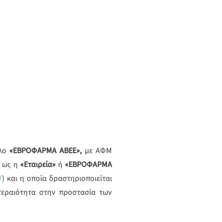
λο
«ΕΒΡΟΦΑΡΜΑ ΑΒΕΕ»,
με ΑΦΜ
, ως η
«Εταιρεία»
ή
«ΕΒΡΟΦΑΡΜΑ
/
) και η οποία δραστηριοποιείται
τεραιότητα στην προστασία των