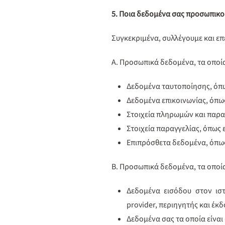
5. Ποια δεδομένα σας προσωπικ
Συγκεκριμένα, συλλέγουμε και 
Α. Προσωπικά δεδομένα, τα οποία
Δεδομένα ταυτοποίησης, όπ
Δεδομένα επικοινωνίας, όπω
Στοιχεία πληρωμών και παρα
Στοιχεία παραγγελίας, όπως 
Επιπρόσθετα δεδομένα, όπως
Β. Προσωπικά δεδομένα, τα οποία 
Δεδομένα εισόδου στον ιστ
provider, περιηγητής και έκ
Δεδομένα σας τα οποία είναι