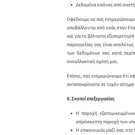
Δεδομένα εικόνας από συστή
Οφείλουμε να σας ενημερώσουμε 
υποβάλλονται από εσάς στην Εταιρ
και για τη βέλτιστη εξυπηρέτησή
παραγγελίας σας είναι απολύτως 
των δεδομένων σας κατά περίπτ
συναλλακτική σχέση μας.
Επίσης, σας ενημερώνουμε ότι οφ
ανταποκρίνεστε σε τυχόν αίτημα 
6. Σκοποί επεξεργασίας
H παροχή εξατομικευμένων
απρόσκοπτη παροχή των υπηρ
Η επικοινωνία μαζί σας στο 