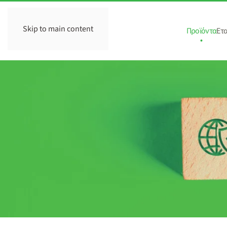
Skip to main content
Προϊόντα
Ετα